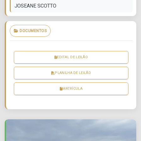
JOSEANE SCOTTO
DOCUMENTOS
EDITAL DE LEILÃO
PLANILHA DE LEILÃO
MATRÍCULA