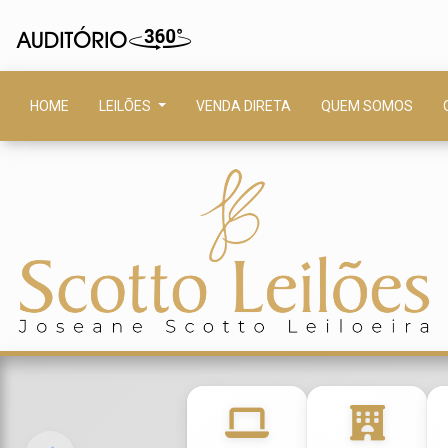
HOME
LEILÕES
VENDA DIRETA
QUEM SOMOS