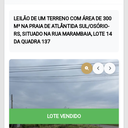
LEILÃO DE UM TERRENO COM ÁREA DE 300
M² NA PRAIA DE ATLÂNTIDA SUL/OSÓRIO-
RS, SITUADO NA RUA MARAMBAIA, LOTE 14
DA QUADRA 137
LOTE VENDIDO