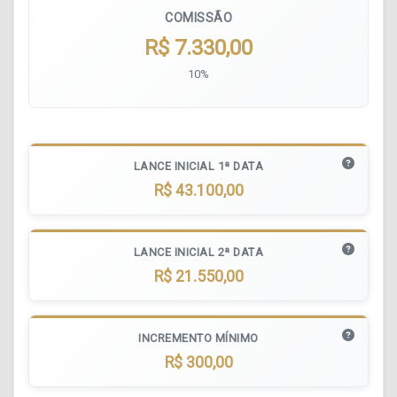
COMISSÃO
R$ 7.330,00
10%
LANCE INICIAL 1ª DATA
R$ 43.100,00
LANCE INICIAL 2ª DATA
R$ 21.550,00
INCREMENTO MÍNIMO
R$ 300,00