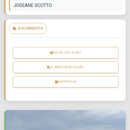
JOSEANE SCOTTO
DOCUMENTOS
EDITAL DE LEILÃO
PLANILHA DE LEILÃO
MATRÍCULA