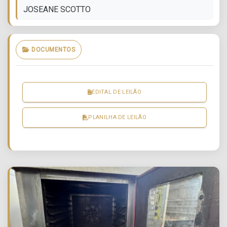
JOSEANE SCOTTO
DOCUMENTOS
EDITAL DE LEILÃO
PLANILHA DE LEILÃO