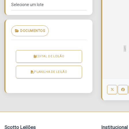
DOCUMENTOS
EDITAL DE LEILÃO
PLANILHA DE LEILÃO
Scotto Leilões
Institucional