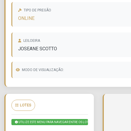
TIPO DE PREGÃO
ONLINE
LEILOEIRA
JOSEANE SCOTTO
MODO DE VISUALIZAÇÃO:
LOTES
UTILIZE ESTE MENU PARA NAVEGAR ENTRE OS LOTES