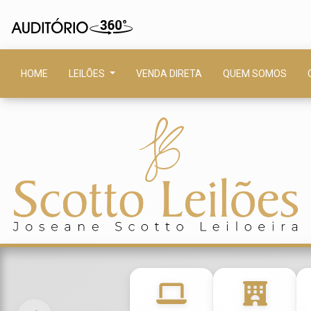
HOME
LEILÕES
VENDA DIRETA
QUEM SOMOS