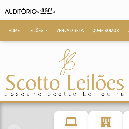
HOME
LEILÕES
VENDA DIRETA
QUEM SOMOS