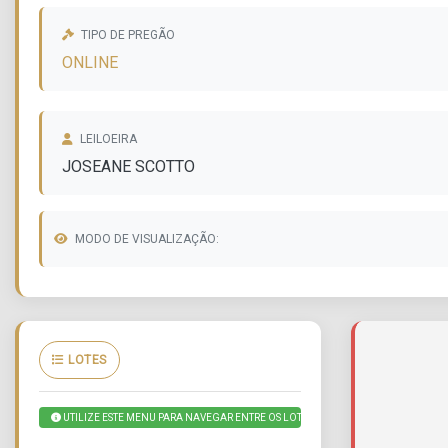
TIPO DE PREGÃO
ONLINE
LEILOEIRA
JOSEANE SCOTTO
MODO DE VISUALIZAÇÃO:
LOTES
UTILIZE ESTE MENU PARA NAVEGAR ENTRE OS LOTES