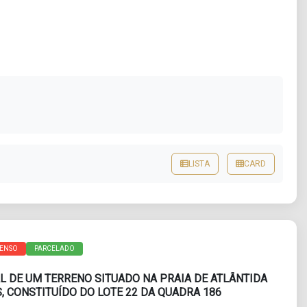
LISTA
CARD
PENSO
PARCELADO
AL DE UM TERRENO SITUADO NA PRAIA DE ATLÂNTIDA
, CONSTITUÍDO DO LOTE 22 DA QUADRA 186