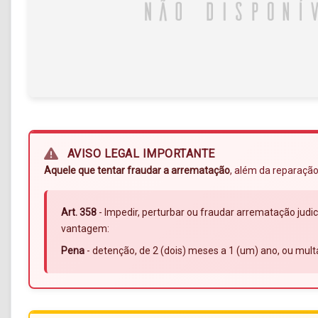
AVISO LEGAL IMPORTANTE
Aquele que tentar fraudar a arrematação
, além da reparação
Art. 358
- Impedir, perturbar ou fraudar arrematação judic
vantagem:
Pena
- detenção, de 2 (dois) meses a 1 (um) ano, ou mult