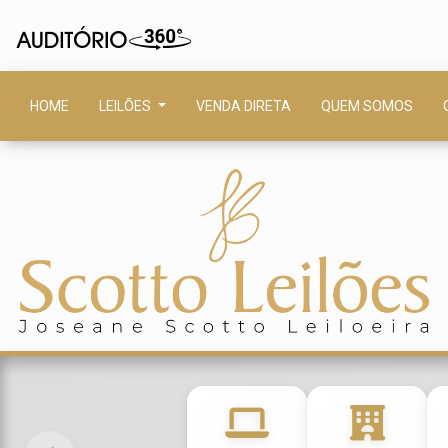
HOME
LEILÕES
VENDA DIRETA
QUEM SOMOS