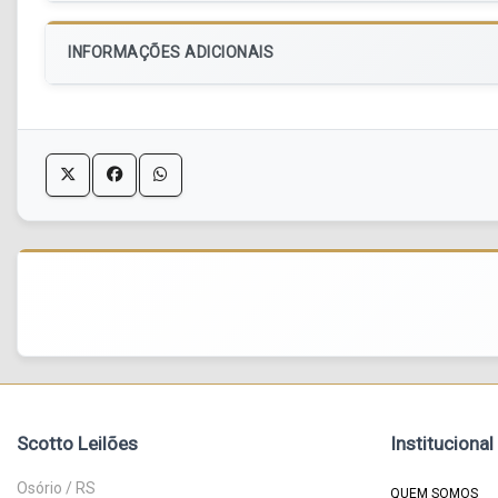
INFORMAÇÕES ADICIONAIS
Scotto Leilões
Institucional
Osório / RS
QUEM SOMOS