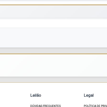
Leilão
Legal
DÚVIDAS FREQUENTES
POLÍTICA DE PRI