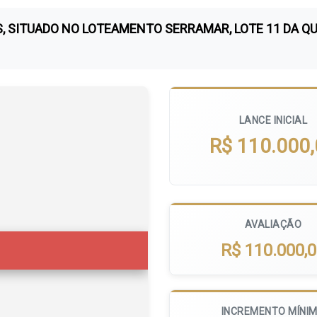
S, SITUADO NO LOTEAMENTO SERRAMAR, LOTE 11 DA Q
LANCE INICIAL
R$ 110.000
AVALIAÇÃO
R$ 110.000,
INCREMENTO MÍNI