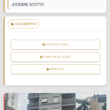
JOSEANE SCOTTO
DOCUMENTOS
EDITAL DE LEILÃO
PLANILHA DE LEILÃO
MATRÍCULA