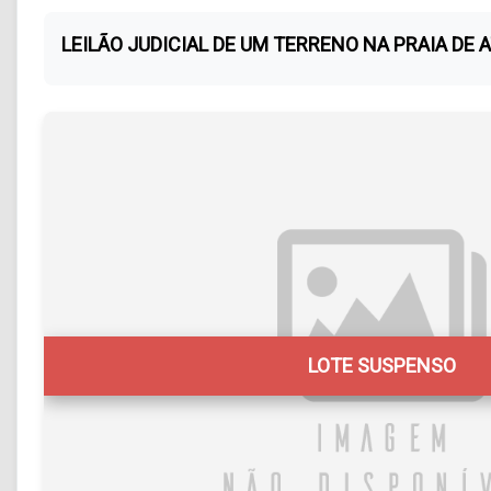
LEILÃO JUDICIAL DE UM TERRENO NA PRAIA DE 
LOTE SUSPENSO