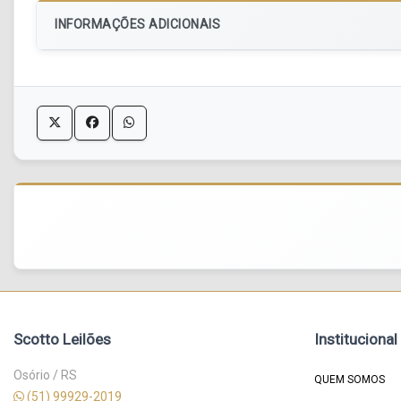
INFORMAÇÕES ADICIONAIS
Scotto Leilões
Institucional
Osório / RS
QUEM SOMOS
(51) 99929-2019