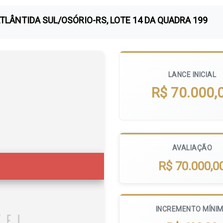
ATLÂNTIDA SUL/OSÓRIO-RS, LOTE 14 DA QUADRA 199
LANCE INICIAL
R$ 70.000,
AVALIAÇÃO
R$ 70.000,0
INCREMENTO MÍNI