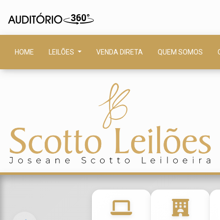
HOME
LEILÕES
VENDA DIRETA
QUEM SOMOS