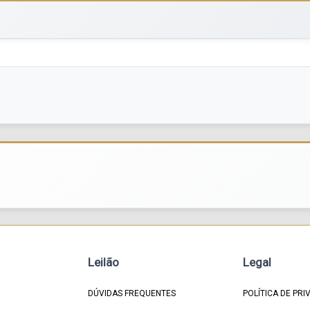
Leilão
Legal
DÚVIDAS FREQUENTES
POLÍTICA DE PRI