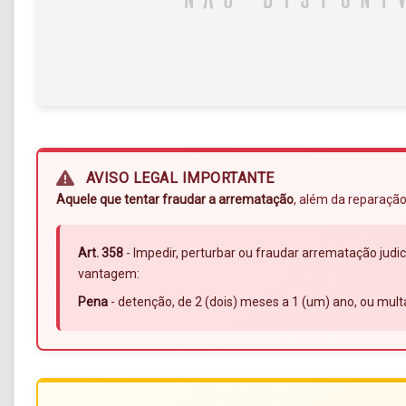
AVISO LEGAL IMPORTANTE
Aquele que tentar fraudar a arrematação
, além da reparação
Art. 358
- Impedir, perturbar ou fraudar arrematação judic
vantagem:
Pena
- detenção, de 2 (dois) meses a 1 (um) ano, ou mult