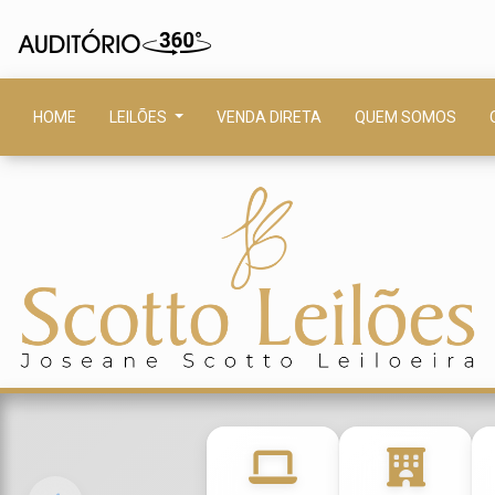
HOME
LEILÕES
VENDA DIRETA
QUEM SOMOS