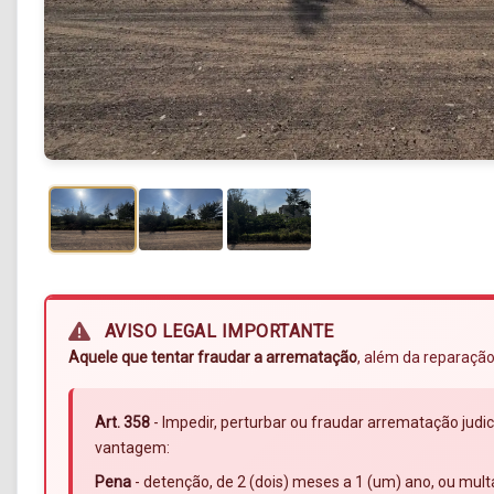
AVISO LEGAL IMPORTANTE
Aquele que tentar fraudar a arrematação
, além da reparação
Art. 358
- Impedir, perturbar ou fraudar arrematação judic
vantagem:
Pena
- detenção, de 2 (dois) meses a 1 (um) ano, ou mult