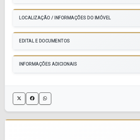
LOCALIZAÇÃO / INFORMAÇÕES DO IMÓVEL
EDITAL E DOCUMENTOS
INFORMAÇÕES ADICIONAIS