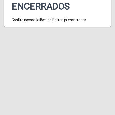
ENCERRADOS
Confira nossos leilões do Detran já encerrados